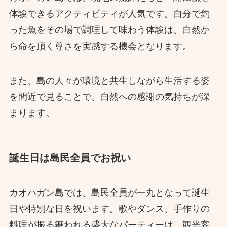
体験できるアクティビティが人気です。自分で釣
った魚をその場で調理して味わう体験は、自然か
ら命を頂く尊さを実感する機会となります。
また、島の人々が環境と共生しながら生活する姿
を間近で見ることで、自然への感謝の気持ちが深
まります。
誕生日は島民全員でお祝い
カオハガン島では、島民全員が一丸となって誕生
日や特別な日を祝います。歌やダンス、手作りの
料理が振る舞われる盛大なパーティーは、観光客