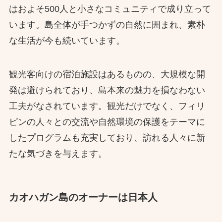
はおよそ500人と小さなコミュニティで成り立って
います。島全体が手つかずの自然に囲まれ、素朴
な生活が今も続いています。
観光客向けの宿泊施設はあるものの、大規模な開
発は避けられており、島本来の魅力を損なわない
工夫がなされています。観光だけでなく、フィリ
ピンの人々との交流や自然環境の保護をテーマに
したプログラムも充実しており、訪れる人々に新
たな気づきを与えます。
カオハガン島のオーナーは日本人