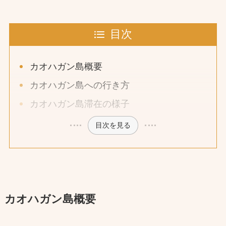
目次
カオハガン島概要
カオハガン島への行き方
カオハガン島滞在の様子
目次を見る
カオハガン島概要