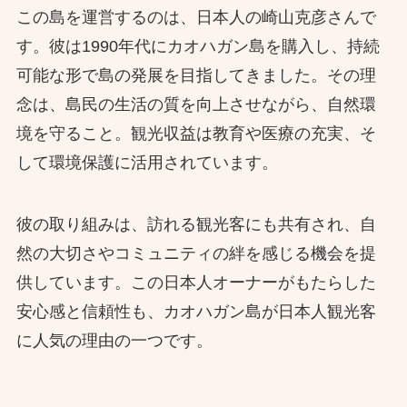
この島を運営するのは、日本人の崎山克彦さんで
す。彼は1990年代にカオハガン島を購入し、持続
可能な形で島の発展を目指してきました。その理
念は、島民の生活の質を向上させながら、自然環
境を守ること。観光収益は教育や医療の充実、そ
して環境保護に活用されています。
彼の取り組みは、訪れる観光客にも共有され、自
然の大切さやコミュニティの絆を感じる機会を提
供しています。この日本人オーナーがもたらした
安心感と信頼性も、カオハガン島が日本人観光客
に人気の理由の一つです。