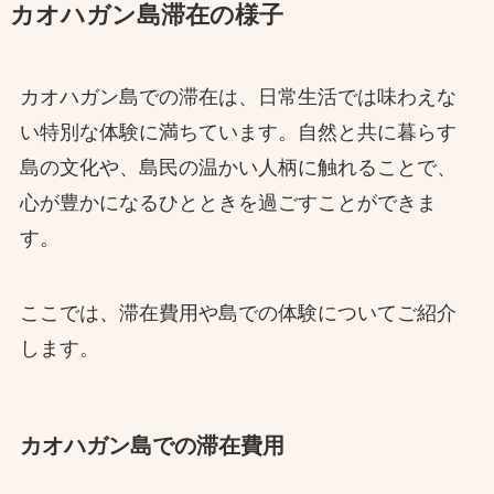
カオハガン島滞在の様子
カオハガン島での滞在は、日常生活では味わえな
い特別な体験に満ちています。自然と共に暮らす
島の文化や、島民の温かい人柄に触れることで、
心が豊かになるひとときを過ごすことができま
す。
ここでは、滞在費用や島での体験についてご紹介
します。
カオハガン島での滞在費用