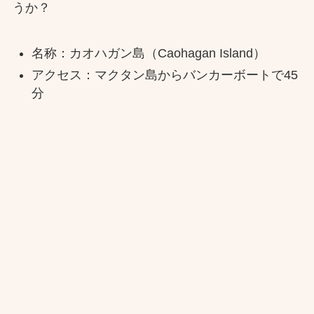
うか？
名称：カオハガン島（Caohagan Island）
アクセス：マクタン島からバンカーボートで45
分