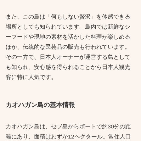
また、この島は「何もしない贅沢」を体感できる
場所としても知られています。島内では新鮮なシ
ーフードや現地の素材を活かした料理が楽しめる
ほか、伝統的な民芸品の販売も行われています。
その一方で、日本人オーナーが運営する島として
も知られ、安心感を得られることから日本人観光
客に特に人気です。
カオハガン島の基本情報
カオハガン島は、セブ島からボートで約30分の距
離にあり、面積はわずか12ヘクタール。常住人口