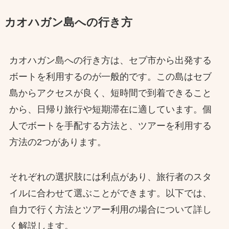
カオハガン島への行き方
カオハガン島への行き方は、セブ市から出発する
ボートを利用するのが一般的です。この島はセブ
島からアクセスが良く、短時間で到着できること
から、日帰り旅行や短期滞在に適しています。個
人でボートを手配する方法と、ツアーを利用する
方法の2つがあります。
それぞれの選択肢には利点があり、旅行者のスタ
イルに合わせて選ぶことができます。以下では、
自力で行く方法とツアー利用の場合について詳し
く解説します。