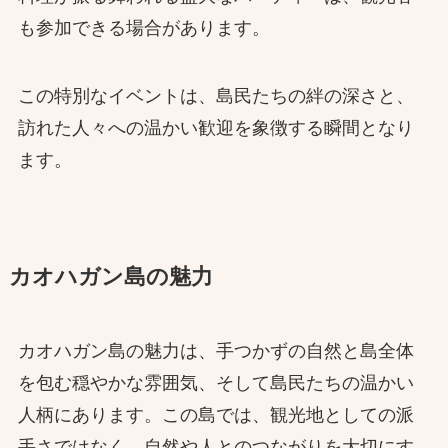
も参加できる場合があります。
この特別なイベントは、島民たちの絆の深さと、
訪れた人々への温かい歓迎を象徴する瞬間となり
ます。
カオハガン島の魅力
カオハガン島の魅力は、手つかずの自然と島全体
を包む穏やかな雰囲気、そして島民たちの温かい
人柄にあります。この島では、観光地としての派
手さではなく、自然や人とのつながりを大切にす