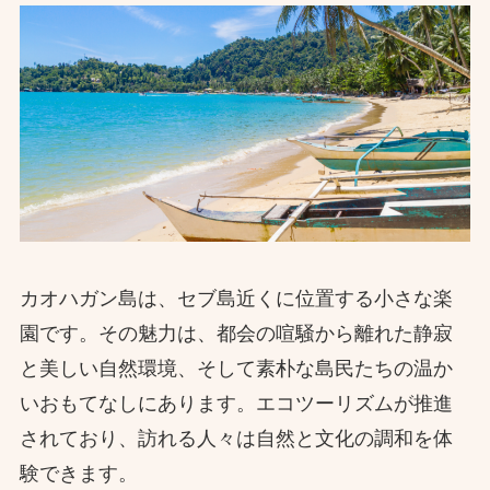
カオハガン島は、セブ島近くに位置する小さな楽
園です。その魅力は、都会の喧騒から離れた静寂
と美しい自然環境、そして素朴な島民たちの温か
いおもてなしにあります。エコツーリズムが推進
されており、訪れる人々は自然と文化の調和を体
験できます。