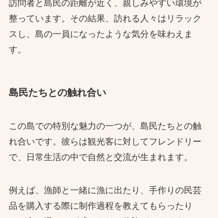
訪問者と島民の距離が近く、親しみやすい環境が
整っています。その結果、訪れる人々はリラック
スし、島の一員になったような気分を味わえま
す。
島民たちとの触れ合い
この島での特別な魅力の一つが、島民たちとの触
れ合いです。彼らは観光客に対してフレンドリー
で、日常生活の中で自然と交流が生まれます。
例えば、漁師と一緒に漁に出たり、手作りの民芸
品を購入する際に制作過程を教えてもらったり