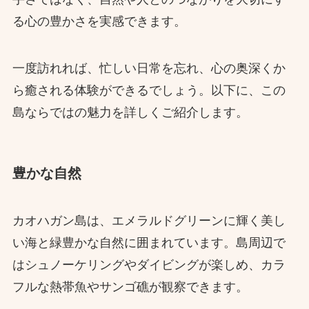
る心の豊かさを実感できます。
一度訪れれば、忙しい日常を忘れ、心の奥深くか
ら癒される体験ができるでしょう。以下に、この
島ならではの魅力を詳しくご紹介します。
豊かな自然
カオハガン島は、エメラルドグリーンに輝く美し
い海と緑豊かな自然に囲まれています。島周辺で
はシュノーケリングやダイビングが楽しめ、カラ
フルな熱帯魚やサンゴ礁が観察できます。