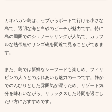
カオハガン島は、セブからボートで行ける小さな
島で、透明な海と白砂のビーチが魅力です。特に
島の周囲でのシュノーケリングが人気で、カラフ
ルな熱帯魚やサンゴ礁を間近で見ることができま
す。
また、島では新鮮なシーフードも楽しめ、フィリ
ピンの人々とのふれあいも魅力の一つです。静か
でのんびりとした雰囲気が漂うため、リゾート気
分を味わいながら、リラックスした時間を過ごし
たい方におすすめです。