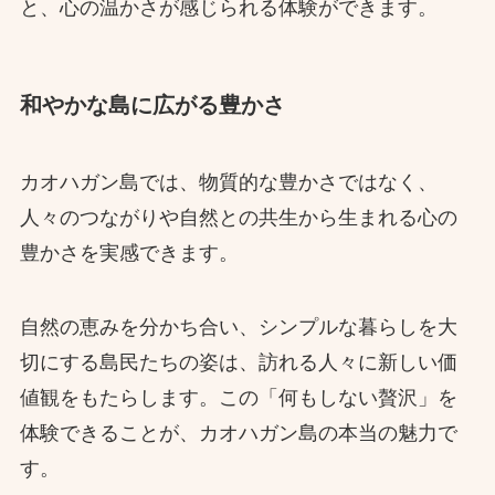
と、心の温かさが感じられる体験ができます。
和やかな島に広がる豊かさ
カオハガン島では、物質的な豊かさではなく、
人々のつながりや自然との共生から生まれる心の
豊かさを実感できます。
自然の恵みを分かち合い、シンプルな暮らしを大
切にする島民たちの姿は、訪れる人々に新しい価
値観をもたらします。この「何もしない贅沢」を
体験できることが、カオハガン島の本当の魅力で
す。