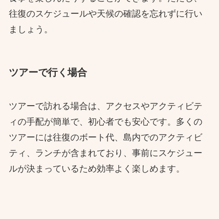
往復のスケジュールや天候の確認を忘れずに行い
ましょう。
ツアーで行く場合
ツアーで訪れる場合は、アクセスやアクティビテ
ィの手配が簡単で、初心者でも安心です。多くの
ツアーには往復のボート代、島内でのアクティビ
ティ、ランチが含まれており、事前にスケジュー
ルが決まっているため効率よく楽しめます。