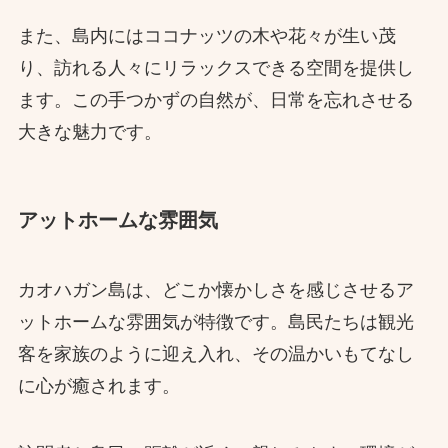
また、島内にはココナッツの木や花々が生い茂
り、訪れる人々にリラックスできる空間を提供し
ます。この手つかずの自然が、日常を忘れさせる
大きな魅力です。
アットホームな雰囲気
カオハガン島は、どこか懐かしさを感じさせるア
ットホームな雰囲気が特徴です。島民たちは観光
客を家族のように迎え入れ、その温かいもてなし
に心が癒されます。