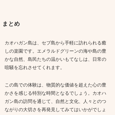
まとめ
カオハガン島は、セブ島から手軽に訪れられる癒
しの楽園です。エメラルドグリーンの海や島の豊
かな自然、島民たちの温かいもてなしは、日常の
喧騒を忘れさせてくれます。
この島での体験は、物質的な価値を超えた心の豊
かさを感じる特別な時間となるでしょう。カオハ
ガン島の訪問を通じて、自然と文化、人々とのつ
ながりの大切さを再発見してみてはいかがでしょ