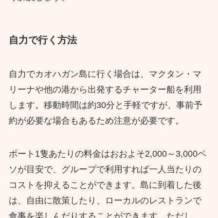
自力で行く方法
自力でカオハガン島に行く場合は、マクタン・マ
リーナや他の港から出発するチャーター船を利用
します。移動時間は約30分と手軽ですが、事前予
約が必要な場合もあるため注意が必要です。
ボート1隻あたりの料金はおおよそ2,000～3,000ペ
ソが目安で、グループで利用すれば一人当たりの
コストを抑えることができます。島に到着した後
は、自由に散策したり、ローカルのレストランで
食事を楽しんだりすることができます。ただし、