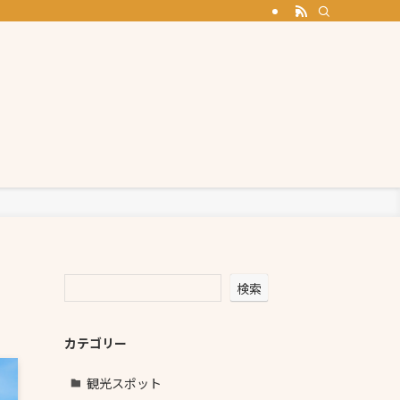
検索
カテゴリー
観光スポット