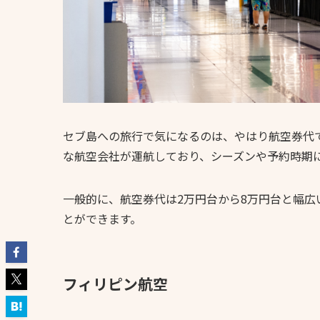
セブ島への旅行で気になるのは、やはり航空券代
な航空会社が運航しており、シーズンや予約時期
一般的に、航空券代は2万円台から8万円台と幅
とができます。
フィリピン航空