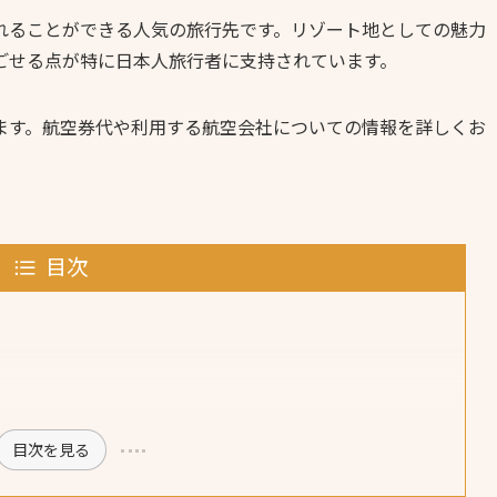
れることができる人気の旅行先です。リゾート地としての魅力
ごせる点が特に日本人旅行者に支持されています。
ます。航空券代や利用する航空会社についての情報を詳しくお
目次
目次を見る