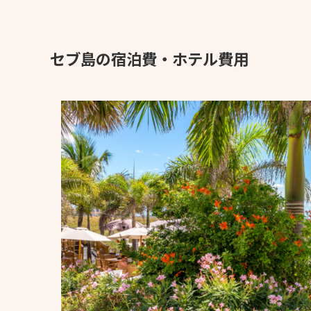
セブ島の宿泊費・ホテル費用