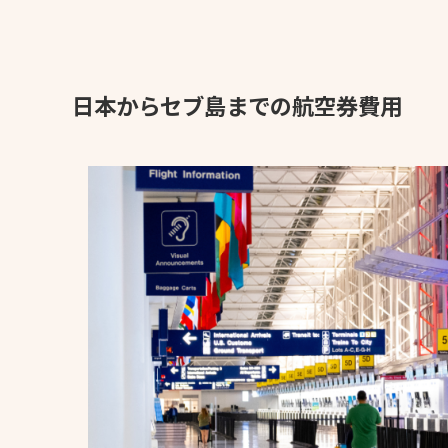
日本からセブ島までの航空券費用