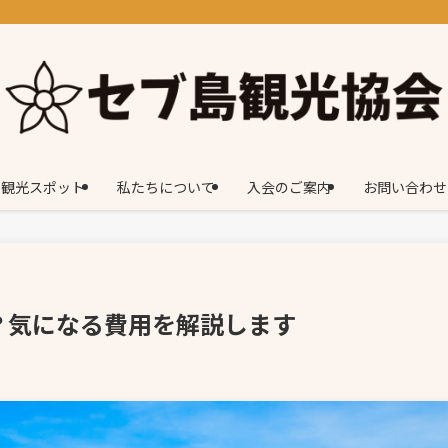
観光スポット
私たちについて
入会のご案内
お問い合わせ
？気になる費用を解説します