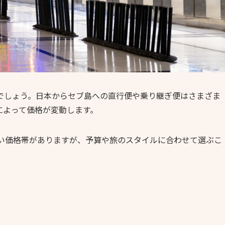
でしょう。日本からセブ島への直行便や乗り継ぎ便はさまざま
によって価格が変動します。
広い価格帯がありますが、予算や旅のスタイルに合わせて選ぶこ