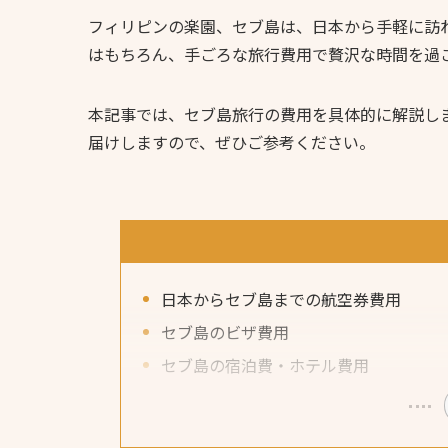
フィリピンの楽園、セブ島は、日本から手軽に訪
はもちろん、手ごろな旅行費用で贅沢な時間を過
本記事では、セブ島旅行の費用を具体的に解説し
届けしますので、ぜひご参考ください。
日本からセブ島までの航空券費用
セブ島のビザ費用
セブ島の宿泊費・ホテル費用