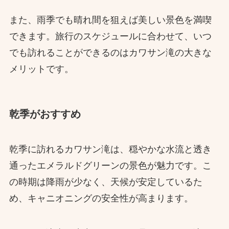
また、雨季でも晴れ間を狙えば美しい景色を満喫
できます。旅行のスケジュールに合わせて、いつ
でも訪れることができるのはカワサン滝の大きな
メリットです。
乾季がおすすめ
乾季に訪れるカワサン滝は、穏やかな水流と透き
通ったエメラルドグリーンの景色が魅力です。こ
の時期は降雨が少なく、天候が安定しているた
め、キャニオニングの安全性が高まります。