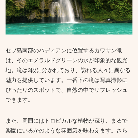
セブ島南部のバディアンに位置するカワサン滝
は、そのエメラルドグリーンの水が印象的な観光
地。滝は3段に分かれており、訪れる人々に異なる
魅力を提供しています。一番下の滝は写真撮影に
ぴったりのスポットで、自然の中でリフレッシュ
できます。
また、周囲にはトロピカルな植物が茂り、まるで
楽園にいるかのような雰囲気を味わえます。さら