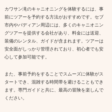
カワサン滝のキャニオニングを体験するには、事
前にツアーを予約する方法がおすすめです。セブ
市内やバディアン周辺には、多くのキャニオニン
グツアーを提供する会社があり、料金には送迎、
装備のレンタル、ガイドが含まれます。ツアーは
安全面がしっかり管理されており、初心者でも安
心して参加可能です。
また、事前予約をすることでスムーズに体験がス
タートでき、混雑する時間帯を避けることもでき
ます。専門ガイドと共に、最高の冒険を楽しんで
ください。