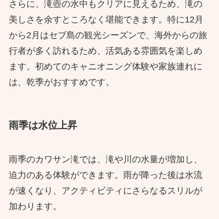
さらに、滝壺の水中もクリアに見えるため、滝の
美しさを余すところなく堪能できます。特に12月
から2月はセブ島の観光シーズンで、海外からの旅
行者が多く訪れるため、活気ある雰囲気を楽しめ
ます。初めてのキャニオニング体験や家族連れに
は、乾季がおすすめです。
雨季は水位上昇
雨季のカワサン滝では、滝や川の水量が増加し、
迫力のある体験ができます。雨が降った後は水流
が速くなり、アクティビティにさらなるスリルが
加わります。