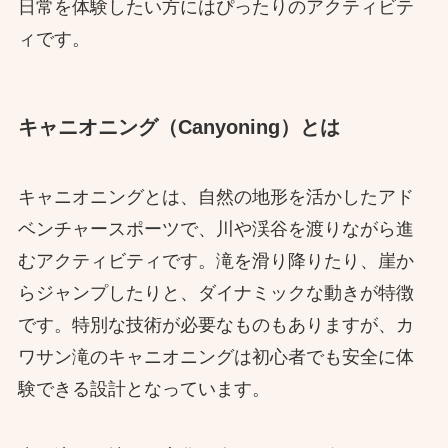
日常を体験したい方にはぴったりのアクティビテ
ィです。
キャニオニング（Canyoning）とは
キャニオニングとは、自然の地形を活かしたアド
ベンチャースポーツで、川や渓谷を渡りながら進
むアクティビティです。滝を滑り降りたり、崖か
らジャンプしたりと、ダイナミックな動きが特徴
です。特別な技術が必要なものもありますが、カ
ワサン滝のキャニオニングは初心者でも安全に体
験できる設計となっています。