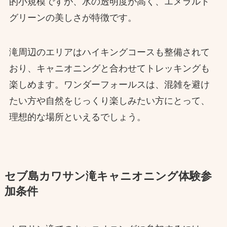
的小規模ですが、水の透明度が高く、エメラルド
グリーンの美しさが特徴です。
滝周辺のエリアはハイキングコースも整備されて
おり、キャニオニングと合わせてトレッキングも
楽しめます。ワンダーフォールスは、混雑を避け
たい方や自然をじっくり楽しみたい方にとって、
理想的な場所といえるでしょう。
セブ島カワサン滝キャニオニング体験参
加条件