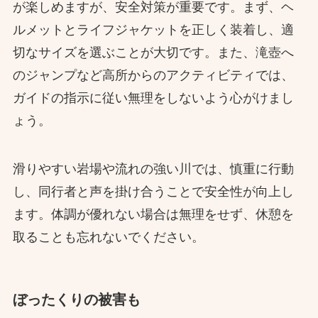
が楽しめますが、安全対策が重要です。まず、ヘ
ルメットとライフジャケットを正しく装着し、適
切なサイズを選ぶことが大切です。また、滝壺へ
のジャンプなど高所からのアクティビティでは、
ガイドの指示に従い無理をしないよう心がけまし
ょう。
滑りやすい岩場や流れの強い川では、慎重に行動
し、同行者と声を掛け合うことで安全性が向上し
ます。体調が優れない場合は無理をせず、休憩を
取ることも忘れないでください。
ぼったくりの被害も