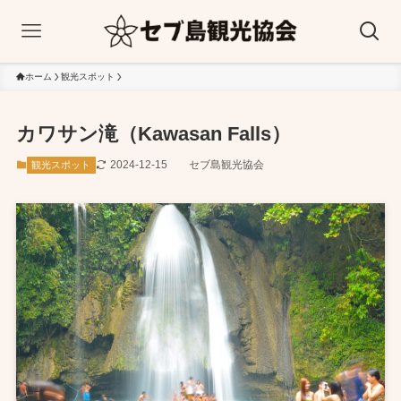
ホーム
観光スポット
カワサン滝（Kawasan Falls）
2024-12-15
セブ島観光協会
観光スポット