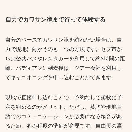
自力でカワサン滝まで行って体験する
自分のペースでカワサン滝を訪れたい場合は、自
力で現地に向かうのも一つの方法です。セブ市か
らは公共バスやレンタカーを利用して約3時間の距
離。バディアンに到着後は、ツアー会社を利用し
てキャニオニングを申し込むことができます。
現地で直接申し込むことで、予約なしで柔軟に予
定を組めるのがメリット。ただし、英語や現地言
語でのコミュニケーションが必要になる場合があ
るため、ある程度の準備が必要です。自由度の高