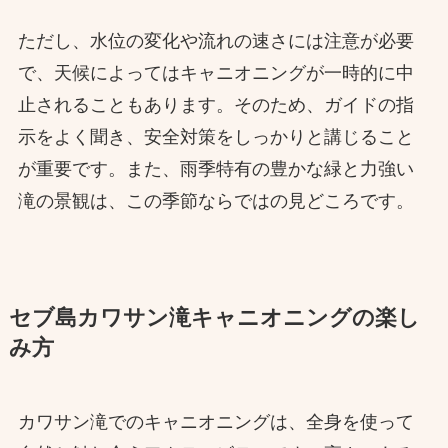
ただし、水位の変化や流れの速さには注意が必要
で、天候によってはキャニオニングが一時的に中
止されることもあります。そのため、ガイドの指
示をよく聞き、安全対策をしっかりと講じること
が重要です。また、雨季特有の豊かな緑と力強い
滝の景観は、この季節ならではの見どころです。
セブ島カワサン滝キャニオニングの楽し
み方
カワサン滝でのキャニオニングは、全身を使って