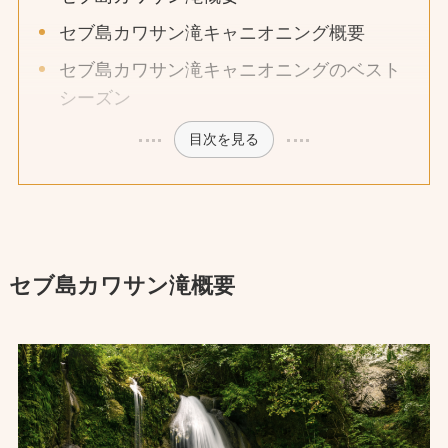
セブ島カワサン滝キャニオニング概要
セブ島カワサン滝キャニオニングのベスト
シーズン
目次を見る
セブ島カワサン滝概要