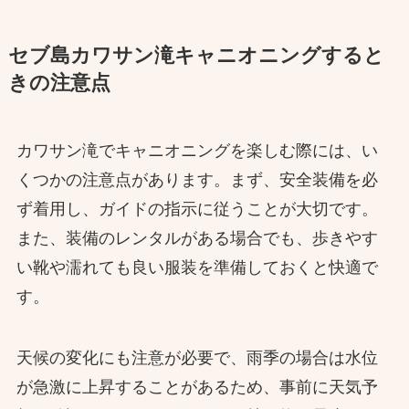
セブ島カワサン滝キャニオニングすると
きの注意点
カワサン滝でキャニオニングを楽しむ際には、い
くつかの注意点があります。まず、安全装備を必
ず着用し、ガイドの指示に従うことが大切です。
また、装備のレンタルがある場合でも、歩きやす
い靴や濡れても良い服装を準備しておくと快適で
す。
天候の変化にも注意が必要で、雨季の場合は水位
が急激に上昇することがあるため、事前に天気予