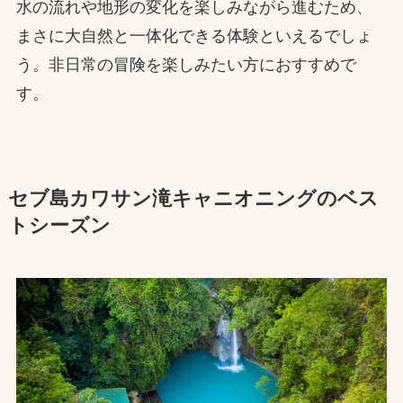
水の流れや地形の変化を楽しみながら進むため、
まさに大自然と一体化できる体験といえるでしょ
う。非日常の冒険を楽しみたい方におすすめで
す。
セブ島カワサン滝キャニオニングのベス
トシーズン