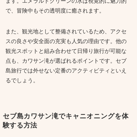
ます。エメラルドグリーンの水は視覚的に魅力的
で、冒険中もその透明度に癒されます。
また、観光地として整備されているため、アクセ
スの良さや安全面の充実も人気の理由です。他の
観光スポットと組み合わせて日帰り旅行が可能な
点も、カワサン滝が選ばれるポイントです。セブ
島旅行では外せない定番のアクティビティといえ
るでしょう。
セブ島カワサン滝でキャニオニングを体
験する方法