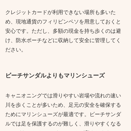
クレジットカードが利用できない場所も多いた
め、現地通貨のフィリピンペソを用意しておくと
安心です。ただし、多額の現金を持ち歩くのは避
け、防水ポーチなどに収納して安全に管理してく
ださい。
ビーチサンダルよりもマリンシューズ
キャニオニングでは滑りやすい岩場や流れの速い
川を歩くことが多いため、足元の安全を確保する
ためにマリンシューズが最適です。ビーチサンダ
ルでは足を保護するのが難しく、滑りやすくなる