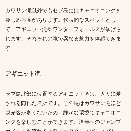
カワサン滝以外でもセブ島にはキャニオニングを
楽しめる滝があります。代表的なスポットとし
て、アギニット滝やワンダーフォールスが挙げら
れます。それぞれの滝で異なる魅力を体感できま
す。
アギニット滝
セブ島北部に位置するアギニット滝は、人々に愛
される隠れた名所です。この滝はカワサン滝ほど
観光客が多くないため、静かな環境でキャニオニ
ングを楽しむことができます。滝壺へのジャンプ