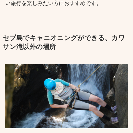
い旅行を楽しみたい方におすすめです。
セブ島でキャニオニングができる、カワ
サン滝以外の場所