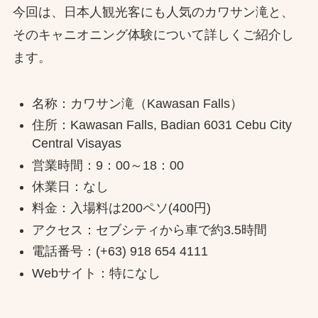
今回は、日本人観光客にも人気のカワサン滝と、
そのキャニオニング体験について詳しくご紹介し
ます。
名称：カワサン滝（Kawasan Falls）
住所：Kawasan Falls, Badian 6031 Cebu City
Central Visayas
営業時間：9：00～18：00
休業日：なし
料金：入場料は200ペソ(400円)
アクセス：セブシティから車で約3.5時間
電話番号：(+63) 918 654 4111
Webサイト：特になし