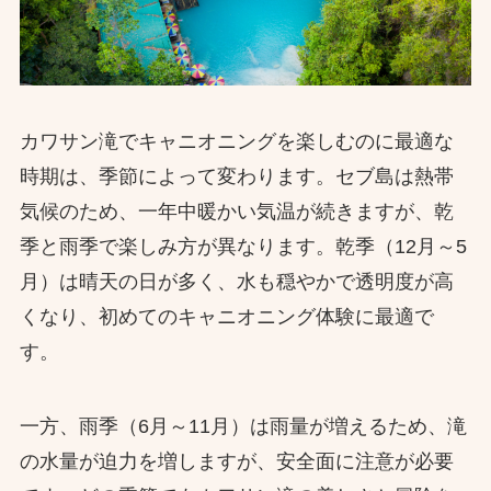
カワサン滝でキャニオニングを楽しむのに最適な
時期は、季節によって変わります。セブ島は熱帯
気候のため、一年中暖かい気温が続きますが、乾
季と雨季で楽しみ方が異なります。乾季（12月～5
月）は晴天の日が多く、水も穏やかで透明度が高
くなり、初めてのキャニオニング体験に最適で
す。
一方、雨季（6月～11月）は雨量が増えるため、滝
の水量が迫力を増しますが、安全面に注意が必要