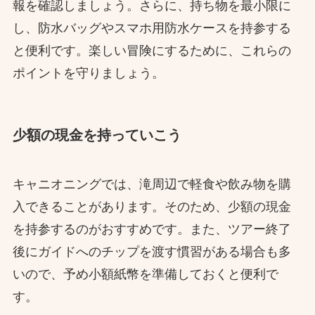
報を確認しましょう。さらに、持ち物を最小限に
し、防水バッグやスマホ用防水ケースを持参する
と便利です。楽しい冒険にするために、これらの
ポイントを守りましょう。
少額の現金を持っていこう
キャニオニングでは、滝周辺で軽食や飲み物を購
入できることがあります。そのため、少額の現金
を持参するのがおすすめです。また、ツアー終了
後にガイドへのチップを渡す慣習がある場合も多
いので、予め小額紙幣を準備しておくと便利で
す。