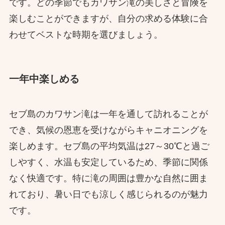
です。どの季節でもカワサン滝の美しさと冒険を
楽しむことができますが、自分の求める体験に合
わせてベストな時期を選びましょう。
一年中楽しめる
セブ島のカワサン滝は一年を通して訪れることが
でき、気候の恩恵を受けながらキャニオニングを
楽しめます。セブ島の平均気温は27～30℃と過ご
しやすく、水温も安定しているため、季節に関係
なく快適です。特に滝の周囲は豊かな自然に囲ま
れており、暑い日でも涼しく感じられるのが魅力
です。