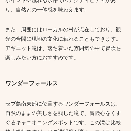
ポイントや流れる水路でのアクティビティがあ
り、自然との一体感を味わえます。
また、周囲にはローカルの村が点在しており、観
光の合間に現地の文化に触れることもできます。
アギニット滝は、落ち着いた雰囲気の中で冒険を
楽しみたい方におすすめです。
ワンダーフォールス
セブ島南東部に位置するワンダーフォールスは、
自然のままの美しさを残した滝で、冒険心をくす
ぐるキャニオニングスポットです。この滝は比較