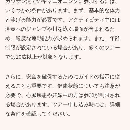
カワサン滝でのキャニオニングに参加するには、
いくつかの条件があります。まず、基本的な体力
と泳げる能力が必要です。アクティビティ中には
滝壺へのジャンプや川を泳ぐ場面が含まれるた
め、適度な運動能力が求められます。また、年齢
制限が設定されている場合があり、多くのツアー
では10歳以上が対象となります。
さらに、安全を確保するためにガイドの指示に従
えることも重要です。健康状態についても注意が
必要で、心臓疾患や妊娠中の方は参加が制限され
る場合があります。ツアー申し込み時には、詳細
な条件を確認してください。