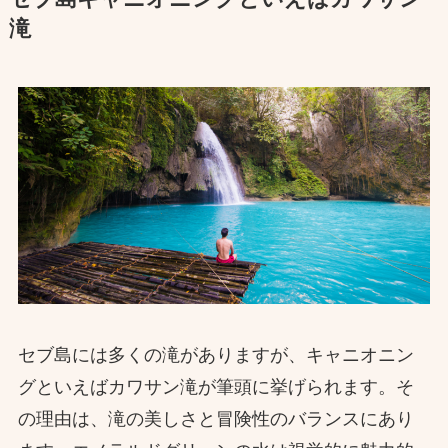
滝
セブ島には多くの滝がありますが、キャニオニン
グといえばカワサン滝が筆頭に挙げられます。そ
の理由は、滝の美しさと冒険性のバランスにあり