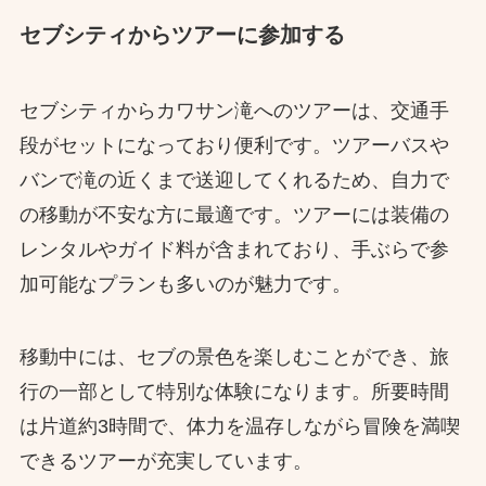
セブシティからツアーに参加する
セブシティからカワサン滝へのツアーは、交通手
段がセットになっており便利です。ツアーバスや
バンで滝の近くまで送迎してくれるため、自力で
の移動が不安な方に最適です。ツアーには装備の
レンタルやガイド料が含まれており、手ぶらで参
加可能なプランも多いのが魅力です。
移動中には、セブの景色を楽しむことができ、旅
行の一部として特別な体験になります。所要時間
は片道約3時間で、体力を温存しながら冒険を満喫
できるツアーが充実しています。