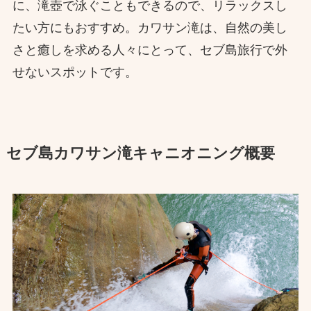
に、滝壺で泳ぐこともできるので、リラックスし
たい方にもおすすめ。カワサン滝は、自然の美し
さと癒しを求める人々にとって、セブ島旅行で外
せないスポットです。
セブ島カワサン滝キャニオニング概要