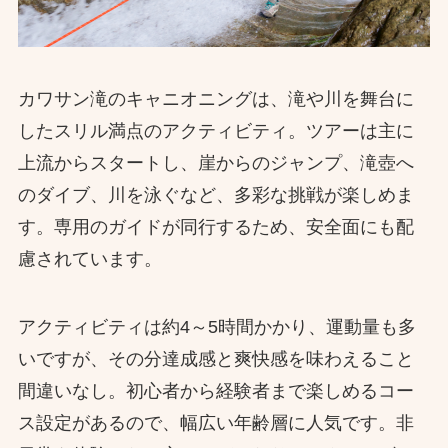
カワサン滝のキャニオニングは、滝や川を舞台に
したスリル満点のアクティビティ。ツアーは主に
上流からスタートし、崖からのジャンプ、滝壺へ
のダイブ、川を泳ぐなど、多彩な挑戦が楽しめま
す。専用のガイドが同行するため、安全面にも配
慮されています。
アクティビティは約4～5時間かかり、運動量も多
いですが、その分達成感と爽快感を味わえること
間違いなし。初心者から経験者まで楽しめるコー
ス設定があるので、幅広い年齢層に人気です。非