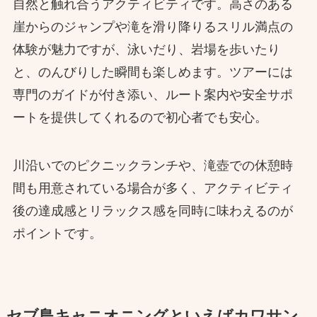
自然と触れ合うアクティビティです。高さのある
崖からのジャンプや滝を滑り降りるスリル満点の
体験が魅力ですが、泳いだり、岩場を歩いたり
と、のんびりした瞬間も楽しめます。ツアーには
専門のガイドが付き添い、ルート案内や安全サポ
ートを提供してくれるので初心者でも安心。
川沿いでのピクニックランチや、滝壺での休憩時
間も用意されている場合が多く、アクティビティ
後の達成感とリラックス感を同時に味わえるのが
ポイントです。
セブ島キャニオニングといえばカワサン