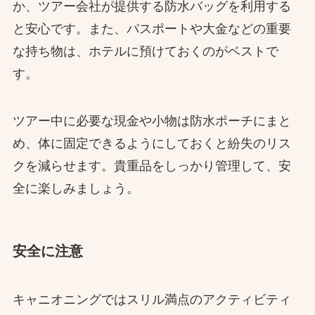
か、ツアー会社が提供する防水バッグを利用する
と安心です。また、パスポートや大金などの重要
な持ち物は、ホテルに預けておくのがベストで
す。
ツアー中に必要な現金や小物は防水ポーチにまと
め、体に固定できるようにしておくと紛失のリス
クを減らせます。貴重品をしっかり管理して、安
全に楽しみましょう。
安全に注意
キャニオニングではスリル満点のアクティビティ