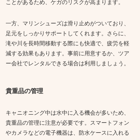
ことがあるため、ケガのリスクが高まります。
一方、マリンシューズは滑り止めがついており、
足元をしっかりサポートしてくれます。さらに、
滝や川を長時間移動する際にも快適で、疲労を軽
減する効果もあります。事前に用意するか、ツア
ー会社でレンタルできる場合は利用しましょう。
貴重品の管理
キャニオニング中は水中に入る機会が多いため、
貴重品の管理に注意が必要です。スマートフォン
やカメラなどの電子機器は、防水ケースに入れる