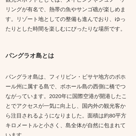
リングが有名で、熱帯の魚やサンゴ礁が楽しめま
す。リゾート地としての整備も進んでおり、ゆっ
たりとした時間を楽しむにぴったりな場所です。
パングラオ島とは
パングラオ島は、フィリピン・ビサヤ地方のボホ
ール州に属する島で、ボホール島の西側に橋でつ
ながっています。2020年に国際空港が開港したこ
とでアクセスが一気に向上し、国内外の観光客か
ら注目されるようになりました。面積は約80平方
キロメートルと小さく、島全体が自然に包まれて
います。