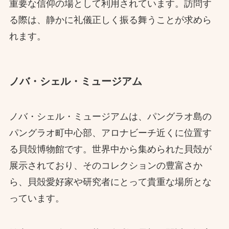
重要な信仰の場として利用されています。訪問す
る際は、静かに礼儀正しく振る舞うことが求めら
れます。
ノバ・シェル・ミュージアム
ノバ・シェル・ミュージアムは、パングラオ島の
パングラオ町中心部、アロナビーチ近くに位置す
る貝殻博物館です。世界中から集められた貝殻が
展示されており、そのコレクションの豊富さか
ら、貝殻愛好家や研究者にとって貴重な場所とな
っています。​