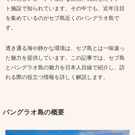
ト施設で知られています。その中でも、近年注目
を集めているのがセブ島近くのパングラオ島で
す。
透き通る海や静かな環境は、セブ島とは一味違っ
た魅力を提供しています。この記事では、セブ島
とパングラオ島の魅力を日本人目線で紹介し、訪
れる際の役立つ情報を詳しく解説します。
パングラオ島の概要