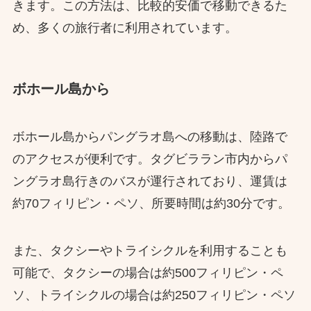
きます。​この方法は、比較的安価で移動できるた
め、多くの旅行者に利用されています。
ボホール島から
ボホール島からパングラオ島への移動は、陸路で
のアクセスが便利です。​タグビララン市内からパ
ングラオ島行きのバスが運行されており、運賃は
約70フィリピン・ペソ、所要時間は約30分です。
​また、タクシーやトライシクルを利用することも
可能で、タクシーの場合は約500フィリピン・ペ
ソ、トライシクルの場合は約250フィリピン・ペソ