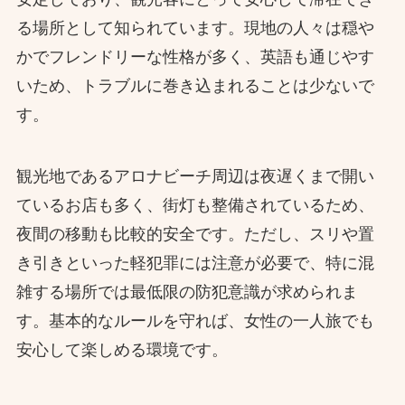
る場所として知られています。現地の人々は穏や
かでフレンドリーな性格が多く、英語も通じやす
いため、トラブルに巻き込まれることは少ないで
す。
観光地であるアロナビーチ周辺は夜遅くまで開い
ているお店も多く、街灯も整備されているため、
夜間の移動も比較的安全です。ただし、スリや置
き引きといった軽犯罪には注意が必要で、特に混
雑する場所では最低限の防犯意識が求められま
す。基本的なルールを守れば、女性の一人旅でも
安心して楽しめる環境です。