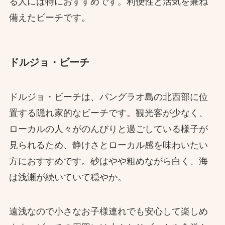
る人には特におすすめです。利便性と活気を兼ね
備えたビーチです。
ドルジョ・ビーチ
ドルジョ・ビーチは、パングラオ島の北西部に位
置する隠れ家的なビーチです。観光客が少なく、
ローカルの人々がのんびりと過ごしている様子が
見られるため、静けさとローカル感を味わいたい
方におすすめです。砂はやや粗めながら白く、海
は浅瀬が続いていて穏やか。
遠浅なので小さなお子様連れでも安心して楽しめ