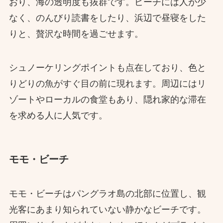
おり、海の透明度も抜群です。ビーチには人が少
なく、のんびり読書をしたり、浜辺で昼寝をした
りと、贅沢な時間を過ごせます。
シュノーケリングポイントも点在しており、色と
りどりの魚がすぐ目の前に現れます。周辺にはリ
ゾートやローカルの食堂もあり、隠れ家的な滞在
を求める人に人気です。
モモ・ビーチ
モモ・ビーチはパングラオ島の北部に位置し、観
光客にあまり知られていない静かなビーチです。