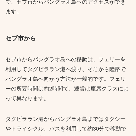
で、セブ市からパングラオ島へのアクセスができ
ます。
セブ市から
セブ市からパングラオ島への移動は、フェリーを
利用してタグビララン港へ渡り、そこから陸路で
パングラオ島へ向かう方法が一般的です。​フェリ
ーの所要時間は約2時間で、運賃は座席クラスによ
って異なります。
​タグビララン港からパングラオ島まではタクシー
やトライシクル、バスを利用して約30分で移動で