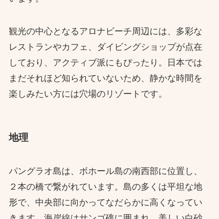
観光の中心となるアロナビーチ周辺には、多彩な
レストランやカフェ、ダイビングショップが点在
しており、アクティブ派にもぴったり。日本では
まだそれほど知られていないため、静かな時間を
楽しみたい方には穴場のリゾートです。
地理
パングラオ島は、ボホール島の南西部に位置し、
２本の橋で繋がれています。島の多くは平坦な地
形で、中央部に向かってなだらかに高くなってい
きます。海岸線はサンゴ礁に囲まれ、美しい白砂