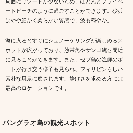
周囲にリゾートが少ないため、ほとんどプライベ
ートビーチのように過ごすことができます。砂浜
はやや細かく柔らかい質感で、波も穏やか。
海に入るとすぐにシュノーケリングが楽しめるス
ポットが広がっており、熱帯魚やサンゴ礁を間近
に見ることができます。また、セブ島の漁師のボ
ートが行き交う様子も見られ、フィリピンらしい
素朴な風景に癒されます。静けさを求める方には
最高のロケーションです。
パングラオ島の観光スポット