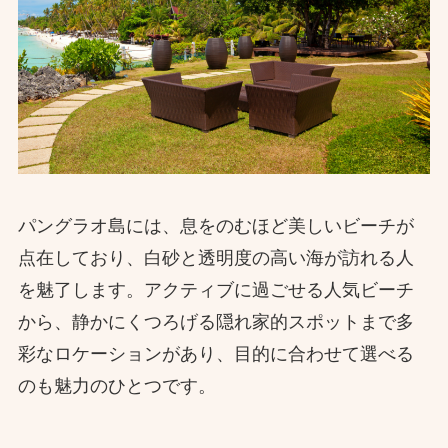
パングラオ島には、息をのむほど美しいビーチが
点在しており、白砂と透明度の高い海が訪れる人
を魅了します。アクティブに過ごせる人気ビーチ
から、静かにくつろげる隠れ家的スポットまで多
彩なロケーションがあり、目的に合わせて選べる
のも魅力のひとつです。