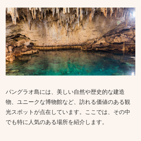
パングラオ島には、美しい自然や歴史的な建造
物、ユニークな博物館など、訪れる価値のある観
光スポットが点在しています。ここでは、その中
でも特に人気のある場所を紹介します。