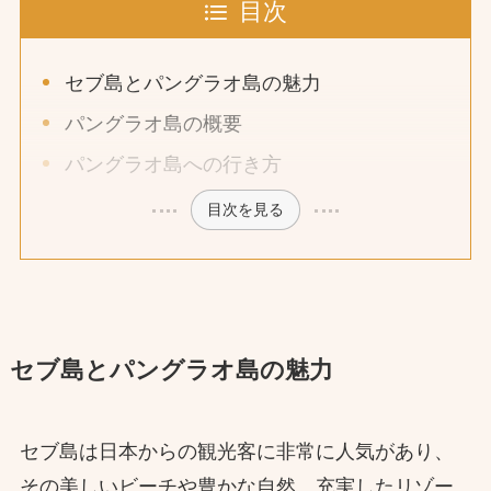
目次
セブ島とパングラオ島の魅力
パングラオ島の概要
パングラオ島への行き方
目次を見る
セブ島とパングラオ島の魅力
セブ島は日本からの観光客に非常に人気があり、
その美しいビーチや豊かな自然、充実したリゾー