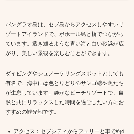
パングラオ島は、セブ島からアクセスしやすいリ
ゾートアイランドで、ボホール島と橋でつながっ
ています。透き通るような青い海と白い砂浜が広
がり、美しい景観を楽しむことができます。
ダイビングやシュノーケリングスポットとしても
有名で、海中には色とりどりのサンゴ礁や魚たち
が生息しています。静かなビーチリゾートで、自
然と共にリラックスした時間を過ごしたい方にお
すすめの観光地です。
アクセス：セブシティからフェリーと車で約4