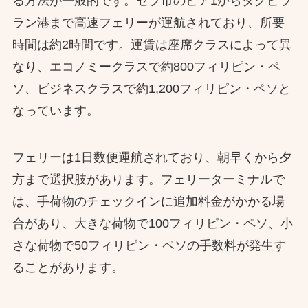
る方法が一般的です。​セブ市のピア1からタグビラ
ラン港まで高速フェリーが運航されており、所要
時間は約2時間です。​運賃は座席クラスによって異
なり、エコノミークラスで約800フィリピン・ペ
ソ、ビジネスクラスで約1,200フィリピン・ペソと
なっています。​
フェリーは1日数便運航されており、朝早くから夕
方まで選択肢があります。​フェリーターミナルで
は、手荷物のチェックインに追加料金がかかる場
合があり、大きな荷物で100フィリピン・ペソ、小
さな荷物で50フィリピン・ペソの手数料が発生す
ることがあります。​