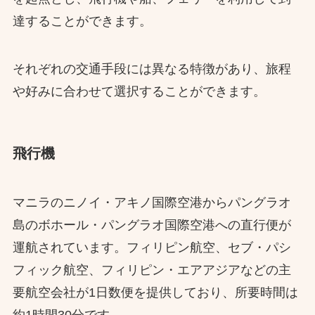
達することができます。
それぞれの交通手段には異なる特徴があり、旅程
や好みに合わせて選択することができます。
飛行機
マニラのニノイ・アキノ国際空港からパングラオ
島のボホール・パングラオ国際空港への直行便が
運航されています。​フィリピン航空、セブ・パシ
フィック航空、フィリピン・エアアジアなどの主
要航空会社が1日数便を提供しており、所要時間は
約1時間30分です。​