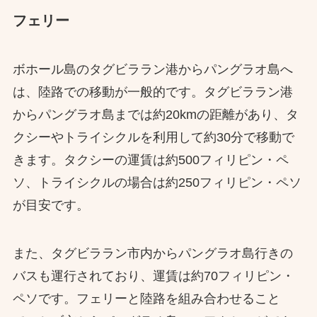
フェリー
ボホール島のタグビララン港からパングラオ島へ
は、陸路での移動が一般的です。​タグビララン港
からパングラオ島までは約20kmの距離があり、タ
クシーやトライシクルを利用して約30分で移動で
きます。​タクシーの運賃は約500フィリピン・ペ
ソ、トライシクルの場合は約250フィリピン・ペソ
が目安です。
​また、タグビララン市内からパングラオ島行きの
バスも運行されており、運賃は約70フィリピン・
ペソです。​フェリーと陸路を組み合わせること