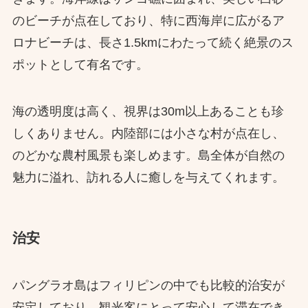
のビーチが点在しており、特に西海岸に広がるア
ロナビーチは、長さ1.5kmにわたって続く絶景のス
ポットとして有名です。
海の透明度は高く、視界は30m以上あることも珍
しくありません。内陸部には小さな村が点在し、
のどかな農村風景も楽しめます。島全体が自然の
魅力に溢れ、訪れる人に癒しを与えてくれます。
治安
パングラオ島はフィリピンの中でも比較的治安が
安定しており、観光客にとって安心して滞在でき