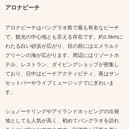
アロナビーチ
アロナビーチはパングラオ島で最も有名なビーチ
で、観光の中心地とも言える存在です。約1.5kmに
わたる白い砂浜が広がり、目の前にはエメラルド
グリーンの海が広がります。周辺にはリゾートホ
テル、レストラン、ダイビングショップが密集し
ており、日中はビーチアクティビティ、夜はサン
セットバーやライブミュージックでにぎわいま
す。
シュノーケリングやアイランドホッピングの出発
地としても人気が高く、初めてパングラオを訪れ