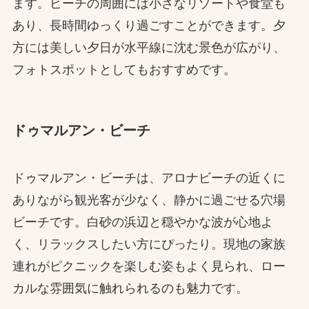
ます。ビーチの周囲には小さなリゾートや食堂も
あり、長時間ゆっくり過ごすことができます。夕
方には美しい夕日が水平線に沈む景色が広がり、
フォトスポットとしてもおすすめです。
ドゥマルアン・ビーチ
ドゥマルアン・ビーチは、アロナビーチの近くに
ありながら観光客が少なく、静かに過ごせる穴場
ビーチです。白砂の浜辺と穏やかな波が心地よ
く、リラックスしたい方にぴったり。現地の家族
連れがピクニックを楽しむ姿もよく見られ、ロー
カルな雰囲気に触れられるのも魅力です。