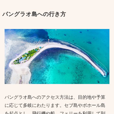
パングラオ島への行き方
パングラオ島へのアクセス方法は、目的地や予算
に応じて多岐にわたります。セブ島やボホール島
を起点とし、飛行機や船、フェリーを利用して到