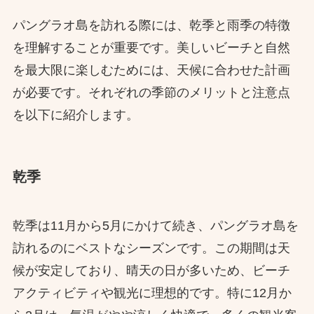
パングラオ島を訪れる際には、乾季と雨季の特徴
を理解することが重要です。美しいビーチと自然
を最大限に楽しむためには、天候に合わせた計画
が必要です。それぞれの季節のメリットと注意点
を以下に紹介します。
乾季
乾季は11月から5月にかけて続き、パングラオ島を
訪れるのにベストなシーズンです。この期間は天
候が安定しており、晴天の日が多いため、ビーチ
アクティビティや観光に理想的です。特に12月か