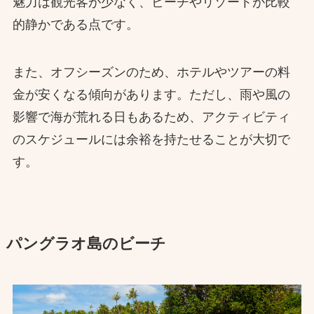
魅力は観光客が少なく、ビーチやリゾートが比較
的静かである点です。
また、オフシーズンのため、ホテルやツアーの料
金が安くなる傾向があります。ただし、雨や風の
影響で海が荒れる日もあるため、アクティビティ
のスケジュールには余裕を持たせることが大切で
す。
パングラオ島のビーチ