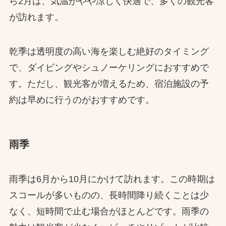
ら2月は、気温がやや涼しく快適で、多くの観光客
が訪れます。
乾季は透明度の高い海を楽しむ絶好のタイミング
で、ダイビングやシュノーケリングにおすすめで
す。ただし、観光客が増えるため、宿泊施設の予
約は早めに行うのがおすすめです。
雨季
雨季は6月から10月にかけて訪れます。この時期は
スコールが多いものの、長時間降り続くことは少
なく、短時間で止む場合がほとんどです。雨季の