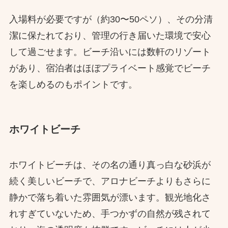
入場料が必要ですが（約30〜50ペソ）、その分清
潔に保たれており、管理の行き届いた環境で安心
して過ごせます。ビーチ沿いには数軒のリゾート
があり、宿泊者はほぼプライベート感覚でビーチ
を楽しめるのもポイントです。
ホワイトビーチ
ホワイトビーチは、その名の通り真っ白な砂浜が
続く美しいビーチで、アロナビーチよりもさらに
静かで落ち着いた雰囲気が漂います。観光地化さ
れすぎていないため、手つかずの自然が残されて