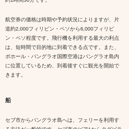
航空券の価格は時期や予約状況によりますが、片
道約2,000フィリピン・ペソから6,000フィリピ
ン・ペソ程度です。​飛行機を利用する最大の利点
は、短時間で目的地に到着できる点です。​また、
ボホール・パングラオ国際空港はパングラオ島内
に位置しているため、到着後すぐに観光を開始で
きます。
船
セブ市からパングラオ島へは、フェリーを利用す