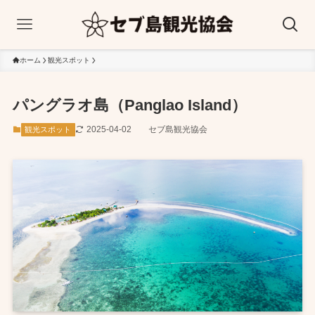
ホーム
観光スポット
パングラオ島（Panglao Island）
2025-04-02
セブ島観光協会
観光スポット