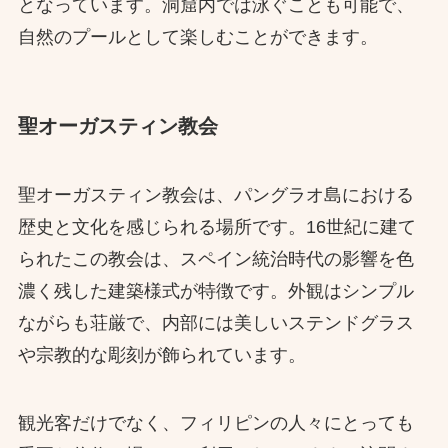
となっています。洞窟内では泳ぐことも可能で、
自然のプールとして楽しむことができます。
聖オーガスティン教会
聖オーガスティン教会は、パングラオ島における
歴史と文化を感じられる場所です。16世紀に建て
られたこの教会は、スペイン統治時代の影響を色
濃く残した建築様式が特徴です。外観はシンプル
ながらも荘厳で、内部には美しいステンドグラス
や宗教的な彫刻が飾られています。
観光客だけでなく、フィリピンの人々にとっても