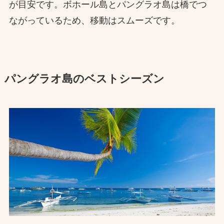
が目安です。​ボホール島とパングラオ島は橋でつ
ながっているため、移動はスムーズです。
パングラオ島のベストシーズン